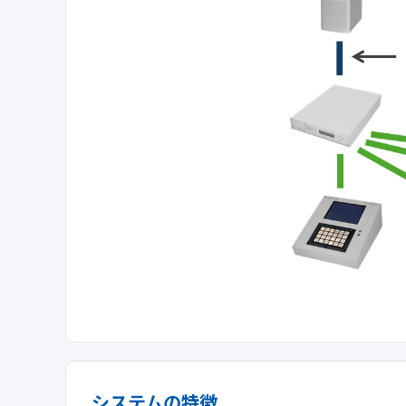
システムの特徴