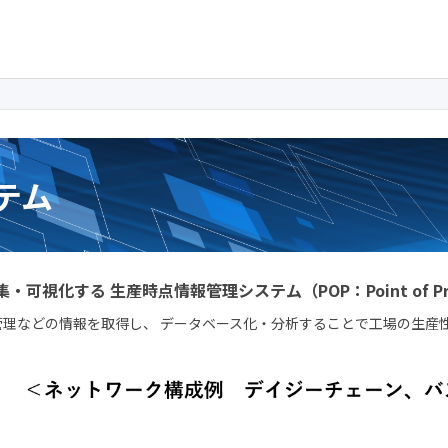
ステム
可視化する 生産時点情報管理システム（POP：Point of Pro
理などの情報を取得し、 データベース化・分析することで工場の生産